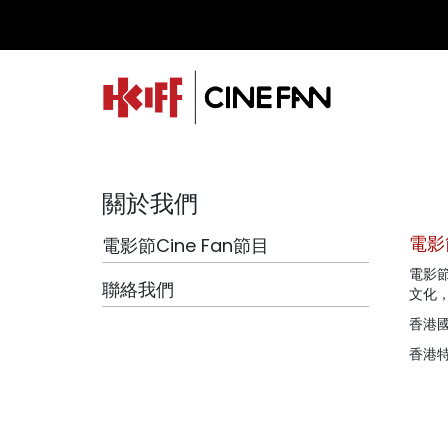
關於我們
電影節
電影節Cine Fan節目
電影節
聯絡我們
文化
香港國
香港