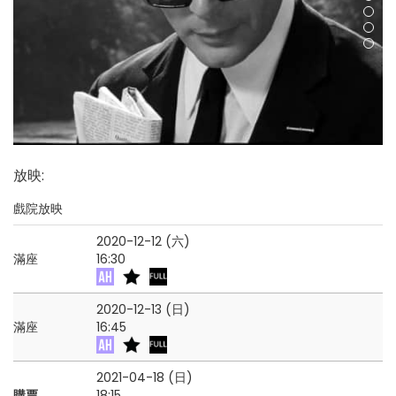
放映
:
戲院放映
2020-12-12 (六)
滿座
16:30
2020-12-13 (日)
滿座
16:45
2021-04-18 (日)
購票
18:15