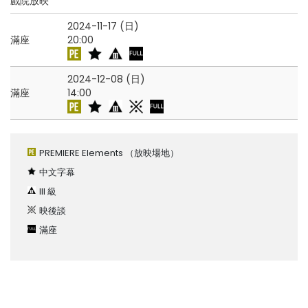
戲院放映
2024-11-17 (日)
滿座
20:00
2024-12-08 (日)
滿座
14:00
PREMIERE Elements
（放映場地）
中文字幕
III 級
映後談
滿座