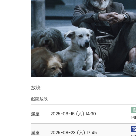
放映
:
戲院放映
滿座
2025-08-16 (六)
14:30
16
滿座
2025-08-23 (六)
17:45