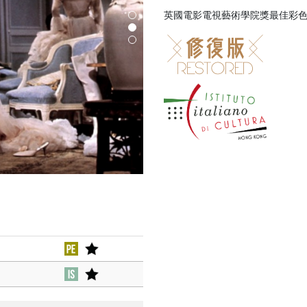
英國電影電視藝術學院獎最佳彩