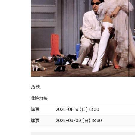
放映
:
戲院放映
購票
2025-01-19 (日)
13:00
購票
2025-03-09 (日)
18:30