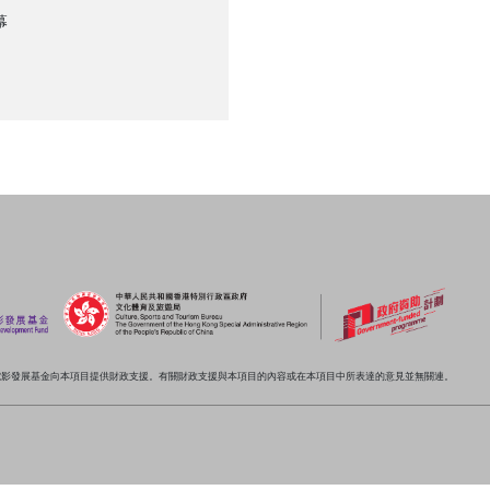
幕
電影發展基金向本項目提供財政支援。有關財政支援與本項目的內容或在本項目中所表達的意見並無關連。