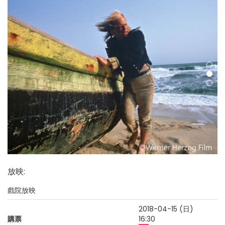
放映
:
戲院放映
2018-04-15 (日)
購票
16:30