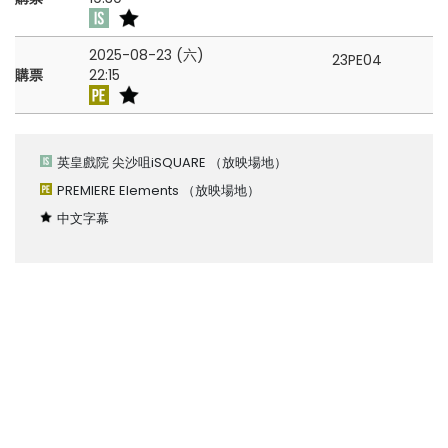
2025-08-23 (六)
23PE04
購票
22:15
英皇戲院 尖沙咀iSQUARE
（放映場地）
PREMIERE Elements
（放映場地）
中文字幕