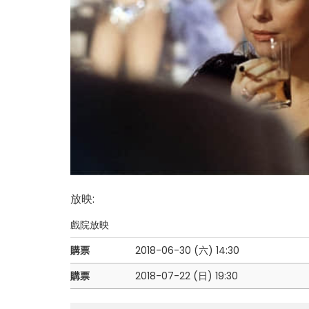
放映
:
戲院放映
購票
2018-06-30 (六)
14:30
購票
2018-07-22 (日)
19:30