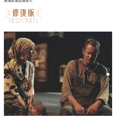
康城影展競賽影片