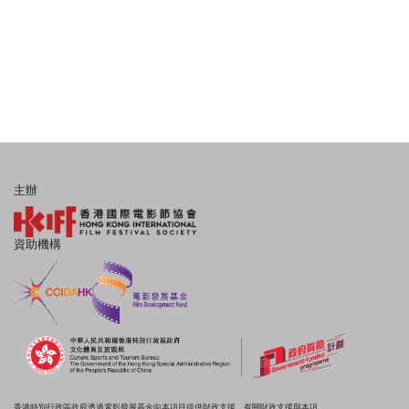
主辦
資助機構
香港特別行政區政府透過電影發展基金向本項目提供財政支援。有關財政支援與本項