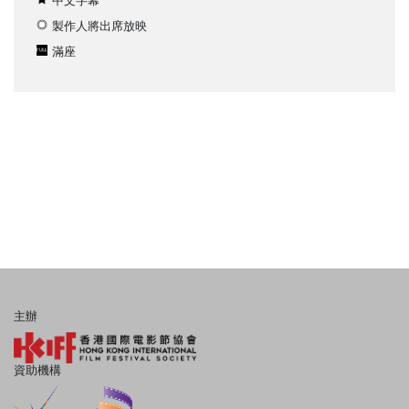
中文字幕
製作人將出席放映
滿座
主辦
資助機構