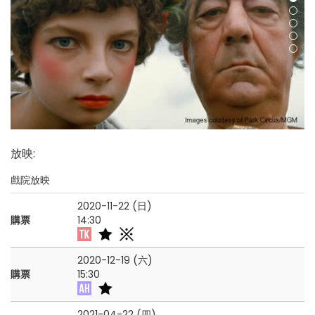
放映
:
戲院放映
2020-11-22 (日)
購票
14:30
2020-12-19 (六)
購票
15:30
2021-04-22 (四)