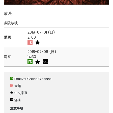
放映
:
戲院放映
2018-07-01 (日)
購票
21:00
2018-07-08 (日)
滿座
14:30
Festival Grand Cinema
大館
中文字幕
滿座
注意事項