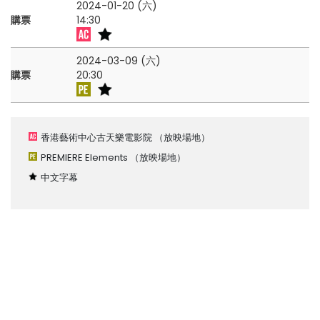
2024-01-20 (六)
購票
14:30
2024-03-09 (六)
購票
20:30
香港藝術中心古天樂電影院
（放映場地）
PREMIERE Elements
（放映場地）
中文字幕