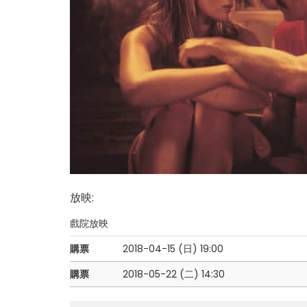
放映
:
戲院放映
購票
2018-04-15 (日)
19:00
購票
2018-05-22 (二)
14:30