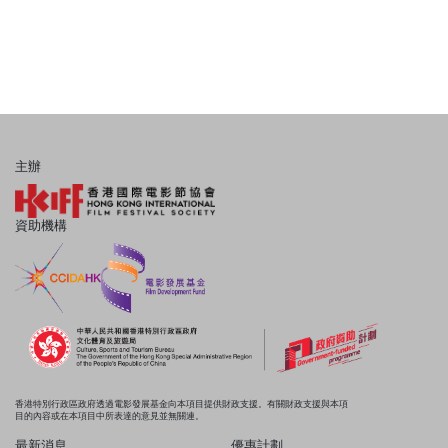
主辦
資助機構
香港特別行政區政府透過電影發展基金向本項目提供財政支援。有關財政支援與本項
目的內容或在本項目中所表達的意見並無關連。
最新消息
優惠計劃