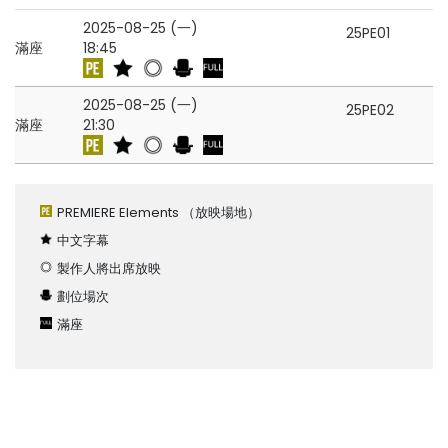
2025-08-25 (一)
25PE01
滿座
18:45
2025-08-25 (一)
25PE02
滿座
21:30
PREMIERE Elements
（放映場地）
中文字幕
製作人將出席放映
劃位場次
滿座