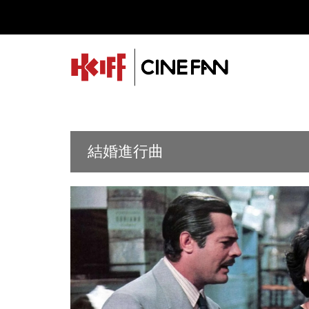
結婚進行曲