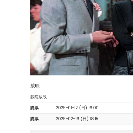
放映
:
戲院放映
購票
2025-01-12 (日)
16:00
購票
2025-02-16 (日)
18:15