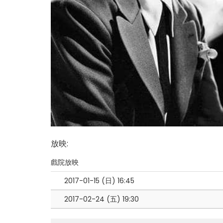
放映
:
戲院放映
2017-01-15 (日)
16:45
2017-02-24 (五)
19:30