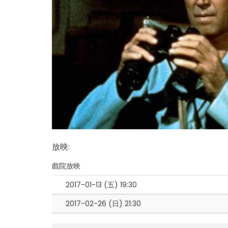
放映
:
戲院放映
2017-01-13 (五)
19:30
2017-02-26 (日)
21:30