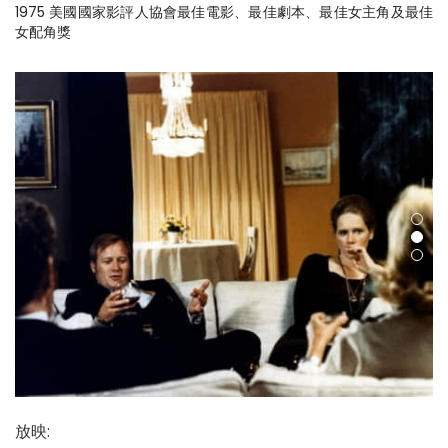
1975 美國國家影評人協會最佳電影、最佳劇本、最佳女主角及最佳
女配角獎
放映
: