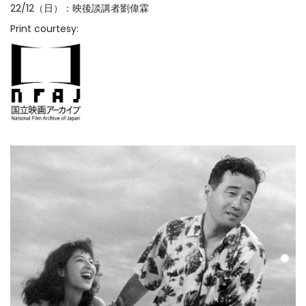
22/12（日）：映後談講者劉偉霖
Print courtesy: