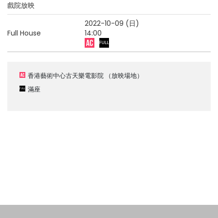
戲院放映
2022-10-09 (日)
Full House
14:00
香港藝術中心古天樂電影院
（放映場地）
滿座