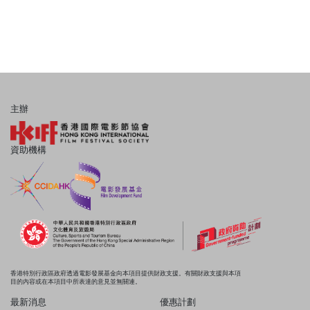
主辦
資助機構
香港特別行政區政府透過電影發展基金向本項目提供財政支援。有關財政支援與本項
目的內容或在本項目中所表達的意見並無關連。
最新消息
優惠計劃