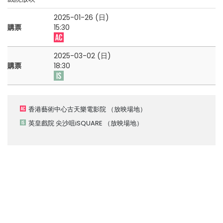
2025-01-26 (日)
購票
15:30
2025-03-02 (日)
購票
18:30
香港藝術中心古天樂電影院
（放映場地）
英皇戲院 尖沙咀iSQUARE
（放映場地）