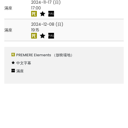
2024-11-17 (日)
滿座
17:00
2024-12-08 (日)
滿座
19:15
PREMIERE Elements
（放映場地）
中文字幕
滿座