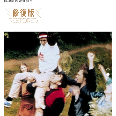
康城影展競賽影片