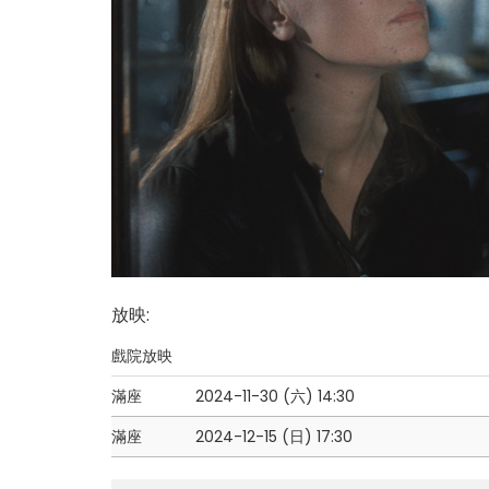
放映
:
戲院放映
滿座
2024-11-30 (六)
14:30
滿座
2024-12-15 (日)
17:30