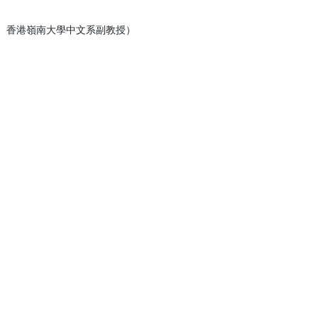
作家、香港嶺南大學中文系副教授）