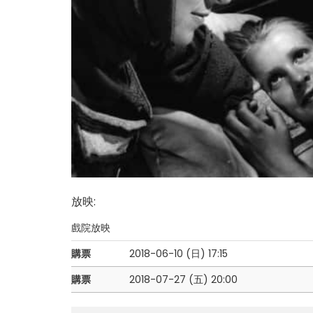
放映
:
戲院放映
購票
2018-06-10 (日)
17:15
購票
2018-07-27 (五)
20:00