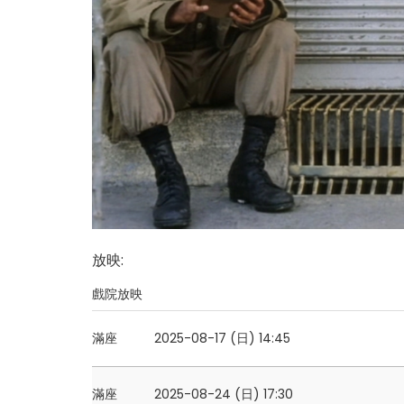
放映
:
戲院放映
滿座
2025-08-17 (日)
14:45
滿座
2025-08-24 (日)
17:30