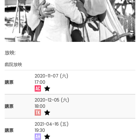
放映
:
戲院放映
2020-11-07 (六)
購票
17:00
2020-12-05 (六)
購票
18:00
2021-04-16 (五)
購票
19:30