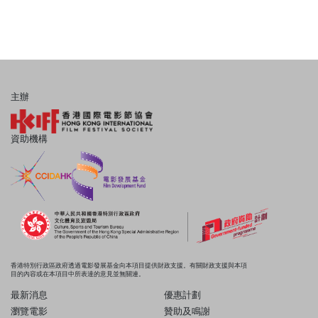
主辦
資助機構
香港特別行政區政府透過電影發展基金向本項目提供財政支援。有關財政支援與本項
目的內容或在本項目中所表達的意見並無關連。
最新消息
優惠計劃
瀏覽電影
贊助及鳴謝