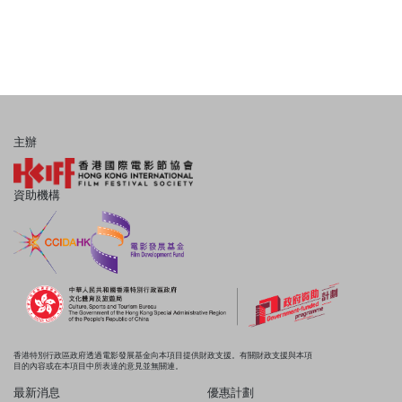
主辦
資助機構
香港特別行政區政府透過電影發展基金向本項目提供財政支援。有關財政支援與本項
目的內容或在本項目中所表達的意見並無關連。
最新消息
優惠計劃