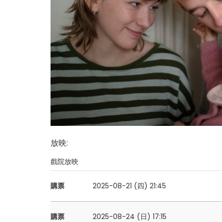
放映
:
戲院放映
購票
2025-08-21 (四)
21:45
購票
2025-08-24 (日)
17:15