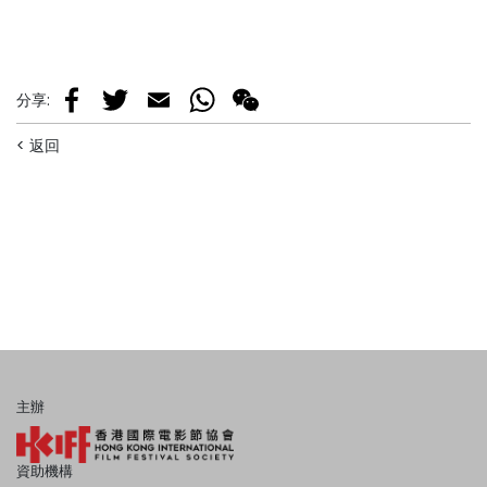
分享
:
Facebook
Twitter
Email
WhatsApp
WeChat
< 返回
主辦
資助機構