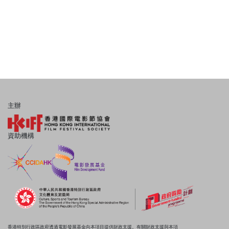
主辦
資助機構
香港特別行政區政府透過電影發展基金向本項目提供財政支援。有關財政支援與本項