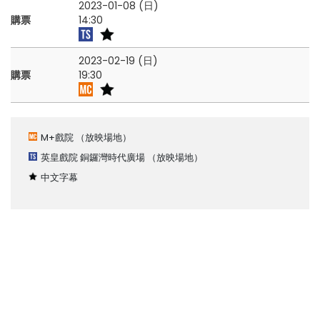
2023-01-08 (日)
購票
14:30
2023-02-19 (日)
購票
19:30
M+戲院
（放映場地）
英皇戲院 銅鑼灣時代廣場
（放映場地）
中文字幕