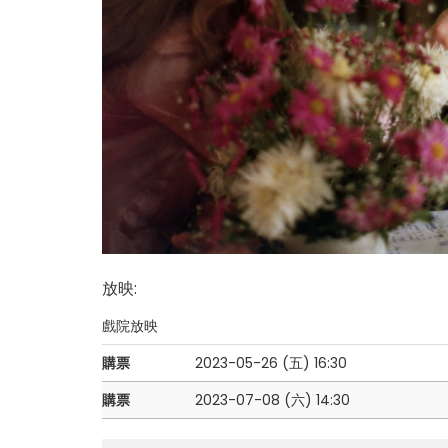
放映
:
戲院放映
購票
2023-05-26 (五)
16:30
購票
2023-07-08 (六)
14:30