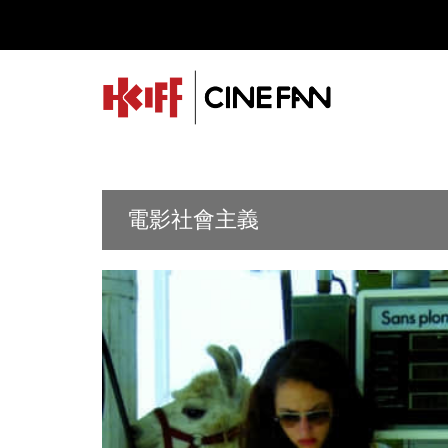
電影社會主義