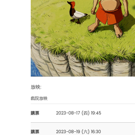
放映
:
戲院放映
購票
2023-08-17 (四)
19:45
購票
2023-08-19 (六)
16:30