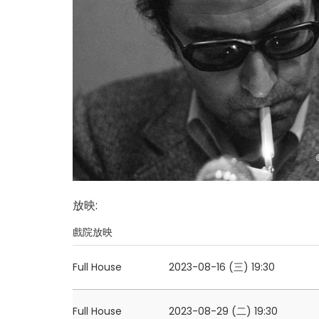
放映
:
戲院放映
Full House
2023-08-16 (三)
19:30
Full House
2023-08-29 (二)
19:30