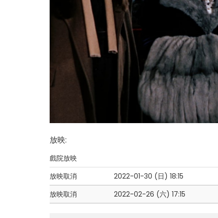
放映
:
戲院放映
放映取消
2022-01-30 (日)
18:15
放映取消
2022-02-26 (六)
17:15