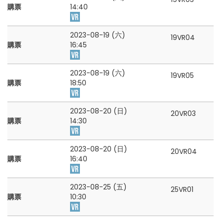
購票
14:40
2023-08-19 (六)
19VR04
購票
16:45
2023-08-19 (六)
19VR05
購票
18:50
2023-08-20 (日)
20VR03
購票
14:30
2023-08-20 (日)
20VR04
購票
16:40
2023-08-25 (五)
25VR01
購票
10:30