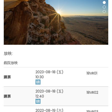
放映
:
戲院放映
2023-08-18 (五)
18VR01
購票
10:30
2023-08-18 (五)
18VR02
購票
12:40
2023-08-19 (六)
19VR03