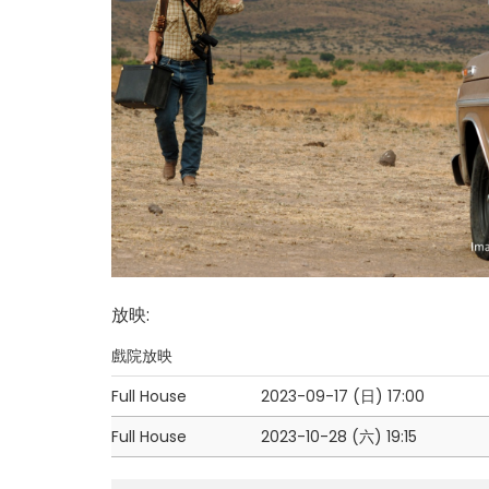
放映
:
戲院放映
Full House
2023-09-17 (日)
17:00
Full House
2023-10-28 (六)
19:15