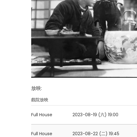
放映
:
戲院放映
Full House
2023-08-19 (六)
19:00
Full House
2023-08-22 (二)
19:45