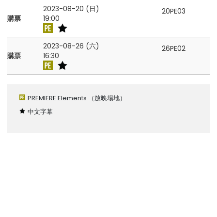
2023-08-20 (日)
20PE03
購票
19:00
2023-08-26 (六)
26PE02
購票
16:30
PREMIERE Elements
（放映場地）
中文字幕