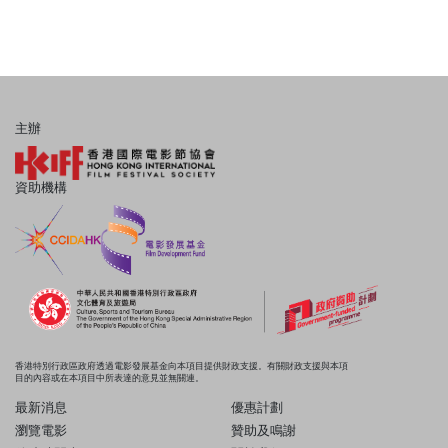
主辦
資助機構
香港特別行政區政府透過電影發展基金向本項目提供財政支援。有關財政支援與本項
目的內容或在本項目中所表達的意見並無關連。
最新消息
優惠計劃
瀏覽電影
贊助及鳴謝