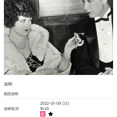
放映
:
戲院放映
2022-01-09 (日)
放映取消
16:45