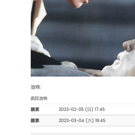
放映
:
戲院放映
購票
2023-02-05 (日)
17:45
購票
2023-03-04 (六)
19:45