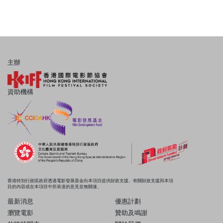
主辦
資助機構
香港特別行政區政府透過電影發展基金向本項目提供財政支援。有關財政支援與本項
目的內容或在本項目中所表達的意見並無關連。
最新消息
優惠計劃
瀏覽電影
贊助及鳴謝